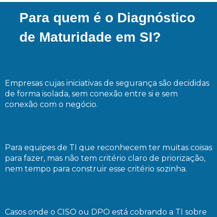
Para quem é o Diagnóstico
de Maturidade em SI?
Empresas cujas iniciativas de segurança são decididas
de forma isolada, sem conexão entre si e sem
conexão com o negócio.
Para equipes de TI que reconhecem ter muitas coisas
para fazer, mas não tem critério claro de priorização,
nem tempo para construir esse critério sozinha.
Casos onde o CISO ou DPO está cobrando a TI sobre