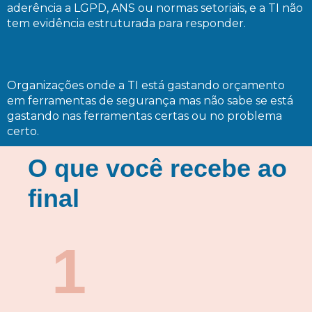
aderência a LGPD, ANS ou normas setoriais, e a TI não
tem evidência estruturada para responder.
Organizações onde a TI está gastando orçamento
em ferramentas de segurança mas não sabe se está
gastando nas ferramentas certas ou no problema
certo.
O que você recebe ao
final
1