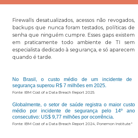
Firewalls desatualizados, acessos não revogados,
backups que nunca foram testados, políticas de
senha que ninguém cumpre. Esses gaps existem
em praticamente todo ambiente de TI sem
especialista dedicado à segurança, e só aparecem
quando é tarde.
No Brasil, o custo médio de um incidente de
segurança superou R$ 7 milhões em 2025.
Fonte: IBM Cost of a Data Breach Report 2025.
Globalmente, o setor de saúde registra o maior custo
médio por incidente de segurança pelo 14º ano
consecutivo: US$ 9,77 milhões por ocorrência.
Fonte: IBM Cost of a Data Breach Report 2024, Ponemon Institute."