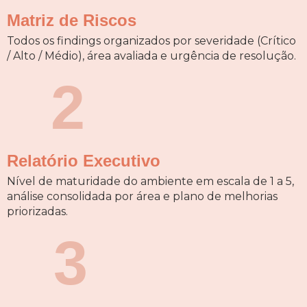
Matriz de Riscos
Todos os findings organizados por severidade (Crítico
/ Alto / Médio), área avaliada e urgência de resolução.
2
Relatório Executivo
Nível de maturidade do ambiente em escala de 1 a 5,
análise consolidada por área e plano de melhorias
priorizadas.
3