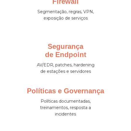
Firewall
Segmentação, regras, VPN,
exposição de serviços
Segurança
de Endpoint
AV/EDR, patches, hardening
de estações e servidores
Políticas e Governança
Políticas documentadas,
treinamentos, resposta a
incidentes